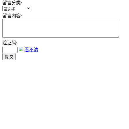
留言分类:
留言内容:
验证码:
看不清