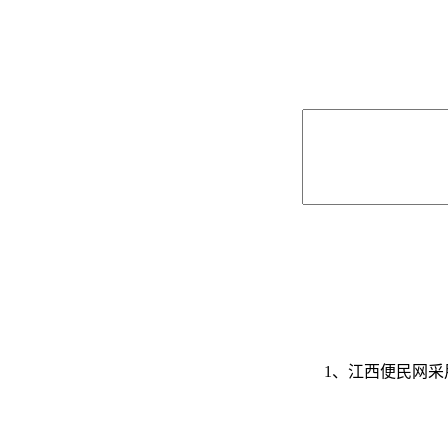
1、江西便民网