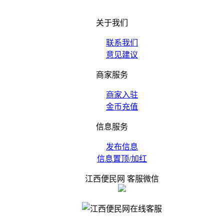
关于我们
联系我们
意见建议
商家服务
商家入驻
金币充值
信息服务
发布信息
信息置顶/加红
江西便民网 客服微信