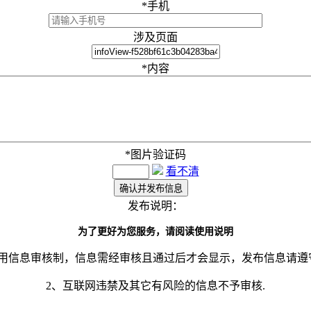
*
手机
涉及页面
*
内容
*
图片验证码
看不清
发布说明：
为了更好为您服务，请阅读使用说明
采用信息审核制，信息需经审核且通过后才会显示，发布信息请遵
2、互联网违禁及其它有风险的信息不予审核.