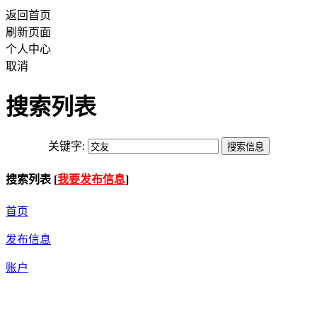
返回首页
刷新页面
个人中心
取消
搜索列表
关键字:
搜索列表 [
我要发布信息
]
首页
发布信息
账户