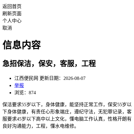
返回首页
刷新页面
个人中心
取消
信息内容
急招保洁，保安，客服，工程
江西便民网 更新日期：2026-08-07
举报
浏览：874
保洁要求55岁以下，身体健康，能坚持正常工作，保安55岁以
下身体健康，有责任心形象端庄，遵纪守法，无犯罪记录，客
服要求45岁以下高中以上文化，懂电脑工作认真，性格开朗有
良好沟通能力，工程，懂水电维修。