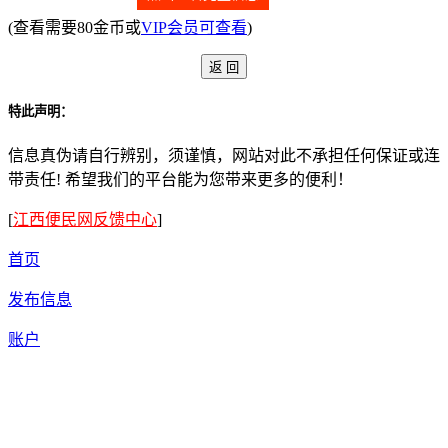
(查看需要80金币或
VIP会员可查看
)
特此声明：
信息真伪请自行辨别，须谨慎，网站对此不承担任何保证或连
带责任! 希望我们的平台能为您带来更多的便利！
[
江西便民网反馈中心
]
首页
发布信息
账户