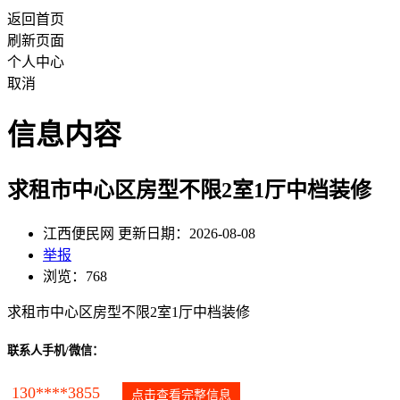
返回首页
刷新页面
个人中心
取消
信息内容
求租市中心区房型不限2室1厅中档装修
江西便民网 更新日期：2026-08-08
举报
浏览：768
求租市中心区房型不限2室1厅中档装修
联系人手机/微信：
130****3855
点击查看完整信息