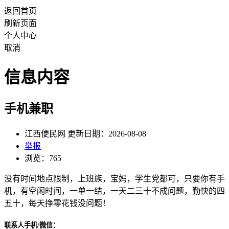
返回首页
刷新页面
个人中心
取消
信息内容
手机兼职
江西便民网 更新日期：2026-08-08
举报
浏览：765
没有时间地点限制，上班族，宝妈，学生党都可，只要你有手
机，有空闲时间，一单一结，一天二三十不成问题，勤快的四
五十，每天挣零花钱没问题！
联系人手机/微信：