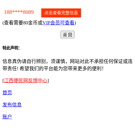
188****8089
点击查看完整信息
(查看需要80金币或
VIP会员可查看
)
特此声明：
信息真伪请自行辨别，须谨慎，网站对此不承担任何保证或连
带责任! 希望我们的平台能为您带来更多的便利！
[
江西便民网反馈中心
]
首页
发布信息
账户